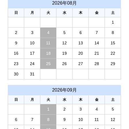
2026年08月
日
月
火
水
木
金
土
1
2
3
4
5
6
7
8
9
10
11
12
13
14
15
16
17
18
19
20
21
22
23
24
25
26
27
28
29
30
31
2026年09月
日
月
火
水
木
金
土
1
2
3
4
5
6
7
8
9
10
11
12