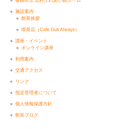
板橋区立 志村ふれあい館ホーム
施設案内
館長挨拶
喫茶店（Cafe Guti Always）
講座・イベント
オンライン講座
利用案内
交通アクセス
リンク
指定管理者について
個人情報保護方針
館長ブログ